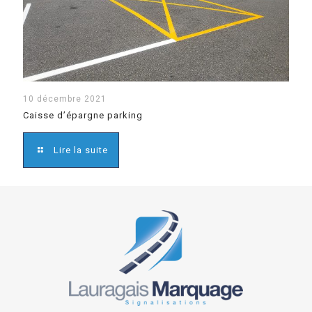
10 décembre 2021
Caisse d’épargne parking
Lire la suite