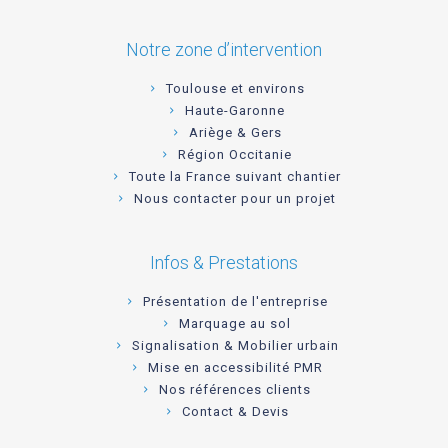
Notre zone d’intervention
Toulouse et environs
Haute-Garonne
Ariège & Gers
Région Occitanie
Toute la France suivant chantier
Nous contacter pour un projet
Infos & Prestations
Présentation de l'entreprise
Marquage au sol
Signalisation & Mobilier urbain
Mise en accessibilité PMR
Nos références clients
Contact & Devis