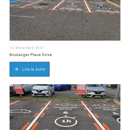
10 décembre 2021
Boulanger Place Drive
Lire la suite