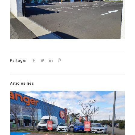
Partager
Articles liés