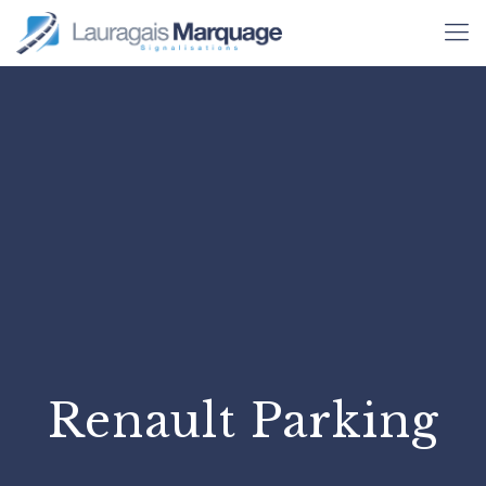
Renault Parking