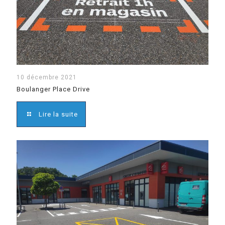
10 décembre 2021
Boulanger Place Drive
Lire la suite