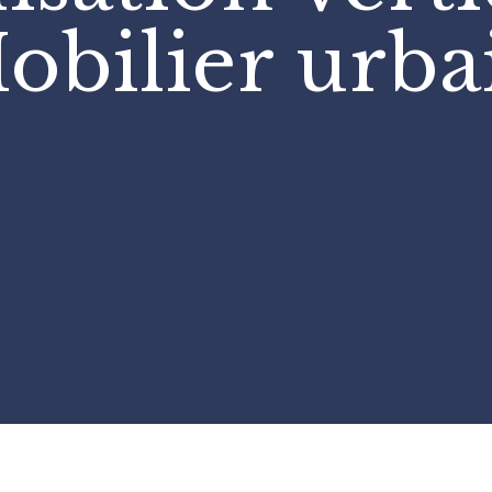
obilier urba