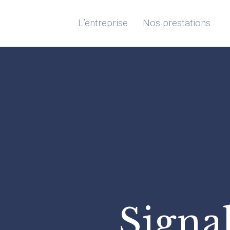
L’entreprise
Nos prestations
Signal