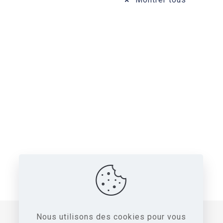
Nous utilisons des cookies pour vous